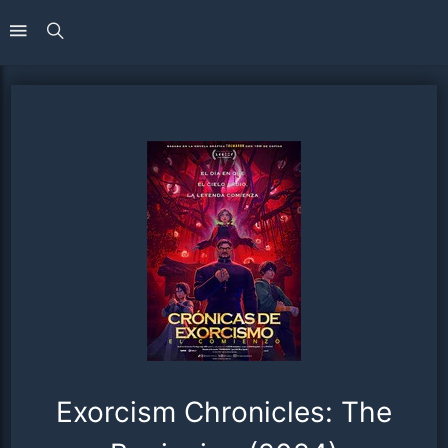
Exorcism Chronicles: The