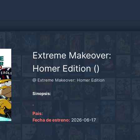
Extreme Makeover:
Homer Edition ()
@ Extreme Makeover: Homer Edition
Sinopsis:
.
Pais:
Fecha de estreno:
2026-06-17