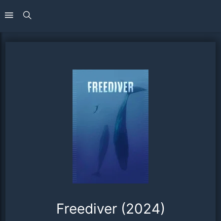
Freediver (2024)