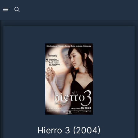
Hierro 3 (2004)