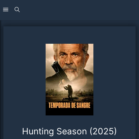
Hunting Season (2025)