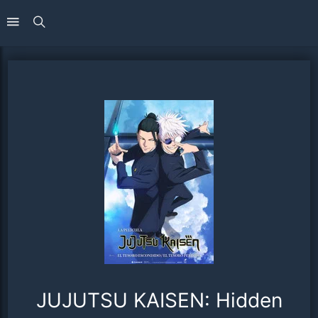
JUJUTSU KAISEN: Hidden