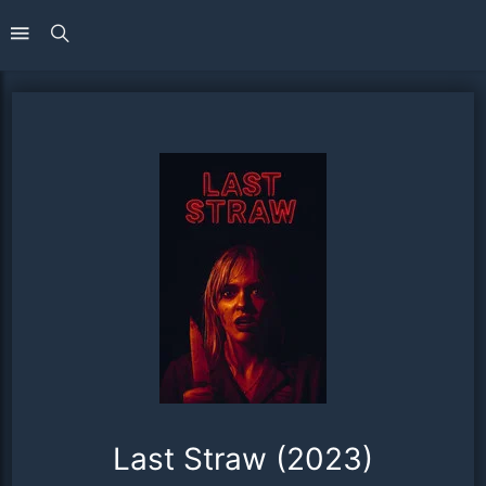
Last Straw (2023)