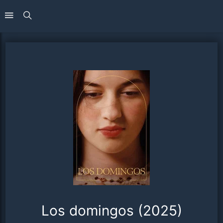
Los domingos (2025)