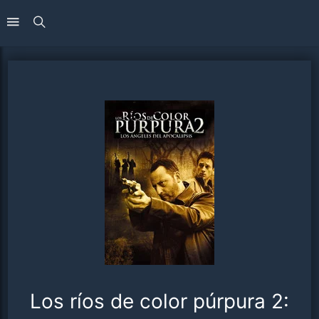
Los ríos de color púrpura 2: