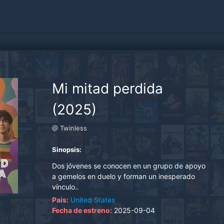
Mi mitad perdida
(2025)
@ Twinless
Sinopsis:
Dos jóvenes se conocen en un grupo de apoyo
a gemelos en duelo y forman un inesperado
vínculo..
Pais:
United States
Fecha de estreno:
2025-09-04