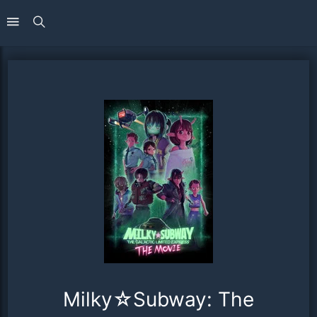
Milky☆Subway: The