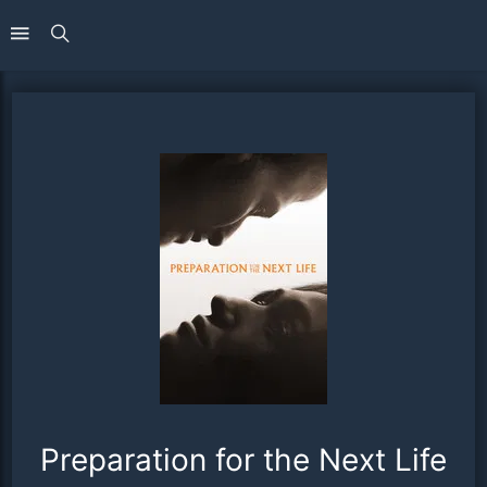
Preparation for the Next Life