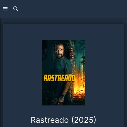
Rastreado (2025)