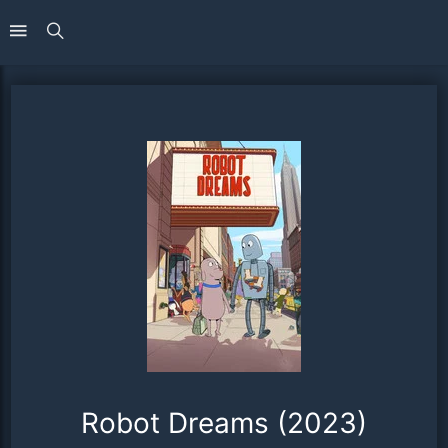
Robot Dreams (2023)