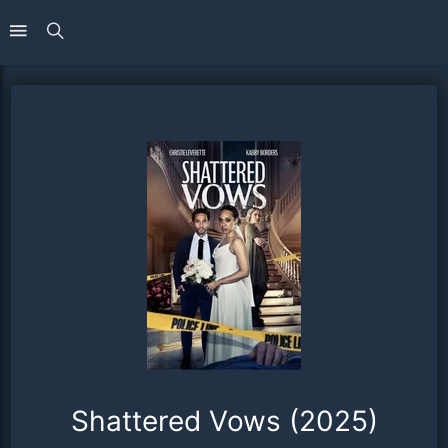
Shattered Vows (2025)