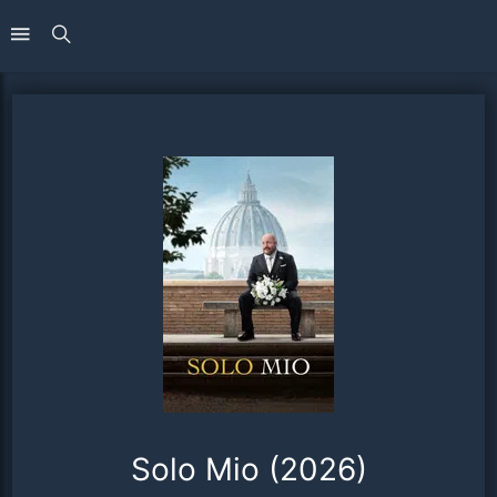
Solo Mio (2026)