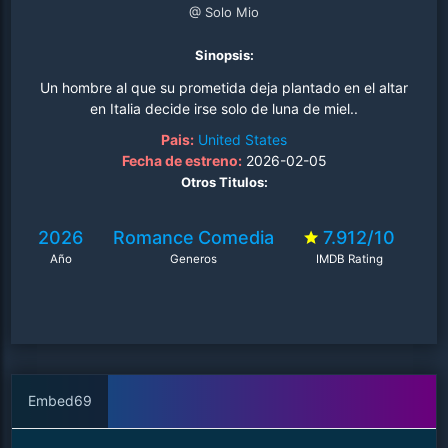
@ Solo Mio
Sinopsis:
Un hombre al que su prometida deja plantado en el altar
en Italia decide irse solo de luna de miel..
Pais:
United States
Fecha de estreno:
2026-02-05
Otros Titulos:
2026
Romance
Comedia
7.912/10
Año
Generos
IMDB Rating
Embed69