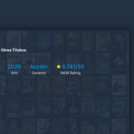
Otros Titulos:
2026
Acción
6.741/10
Año
Generos
IMDB Rating