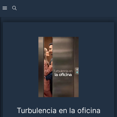
Turbulencia en la oficina