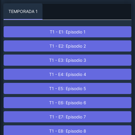
TEMPORADA 1
T1 - E1: Episodio 1
T1 - E2: Episodio 2
T1 - E3: Episodio 3
T1 - E4: Episodio 4
T1 - E5: Episodio 5
T1 - E6: Episodio 6
T1 - E7: Episodio 7
T1 - E8: Episodio 8