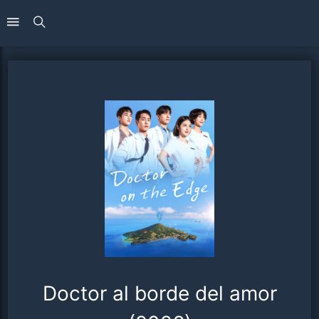
Doctor al borde del amor