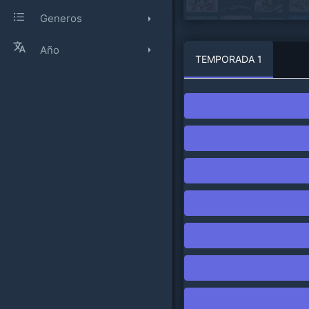
Generos
Año
TEMPORADA 1