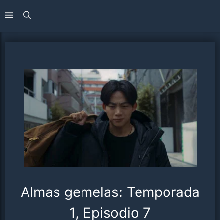
Almas gemelas: Temporada
1, Episodio 7