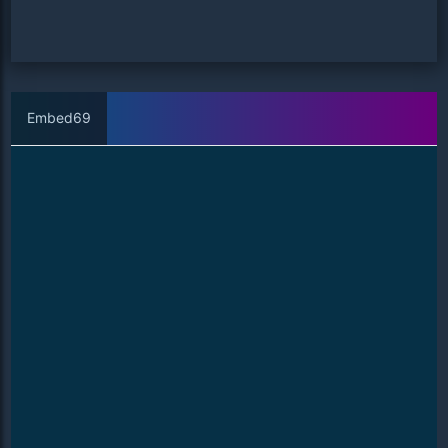
Embed69