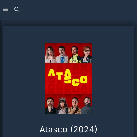
Atasco (2024)