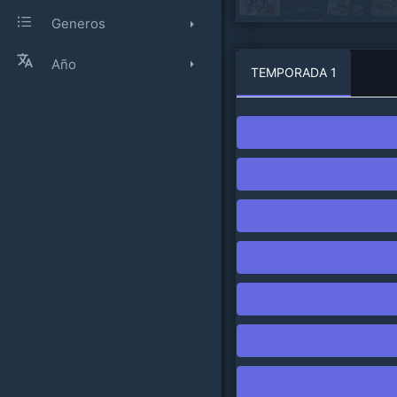
Generos
Año
TEMPORADA 1