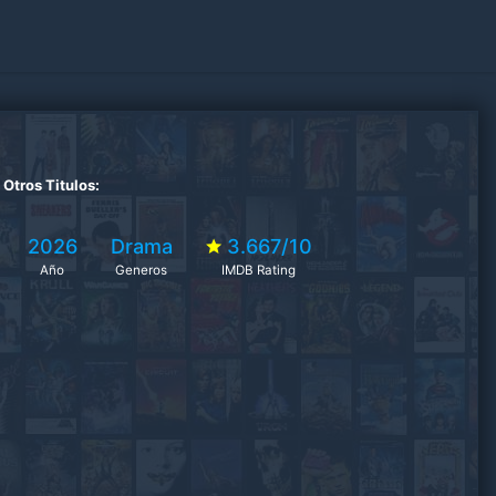
Otros Titulos:
2026
Drama
3.667/10
Año
Generos
IMDB Rating