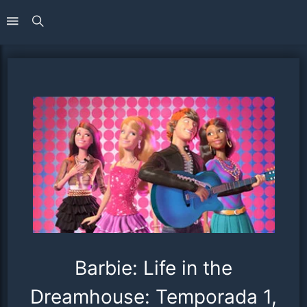
Barbie: Life in the
Dreamhouse: Temporada 1,