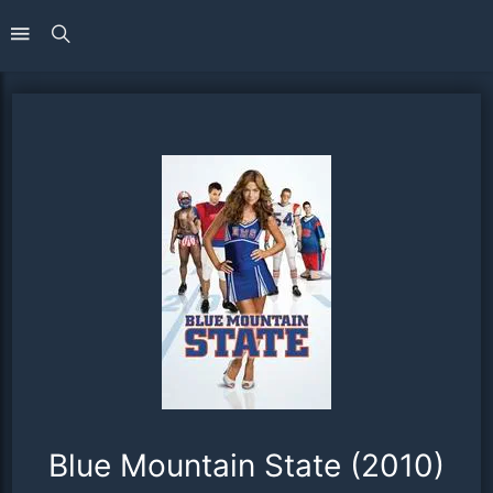
Blue Mountain State (2010)