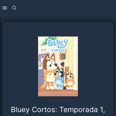
Bluey Cortos: Temporada 1,