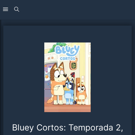
Bluey Cortos: Temporada 2,