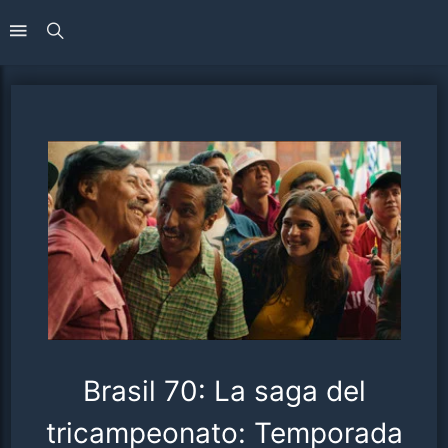
Brasil 70: La saga del
tricampeonato: Temporada