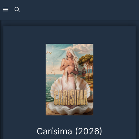
Carísima (2026)