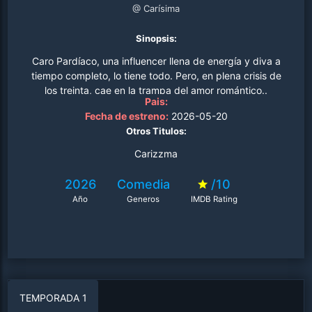
@ Carísima
Sinopsis:
Caro Pardíaco, una influencer llena de energía y diva a
tiempo completo, lo tiene todo. Pero, en plena crisis de
los treinta, cae en la trampa del amor romántico..
Pais:
Fecha de estreno:
2026-05-20
Otros Titulos:
Carizzma
2026
Comedia
/10
Año
Generos
IMDB Rating
TEMPORADA 1