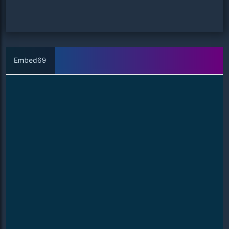
Embed69