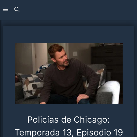
Policías de Chicago:
Temporada 13, Episodio 19