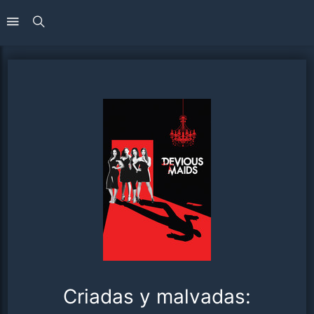
Criadas y malvadas: