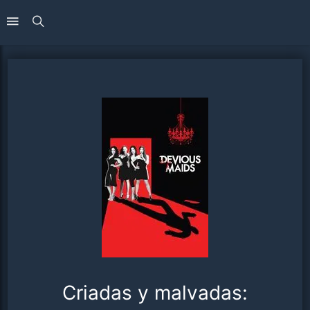
Criadas y malvadas: