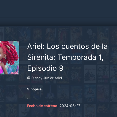
Ariel: Los cuentos de la
Sirenita: Temporada 1,
Episodio 9
@ Disney Junior Ariel
Sinopsis:
.
Fecha de estreno:
2024-06-27