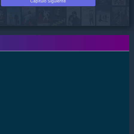
Capitulo Siguiente