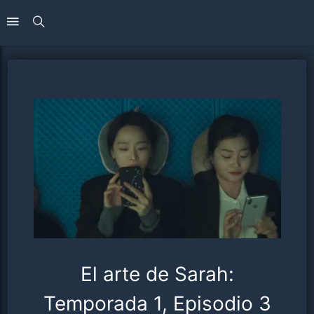
El arte de Sarah:
Temporada 1, Episodio 3