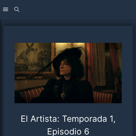
El Artista: Temporada 1,
Episodio 6