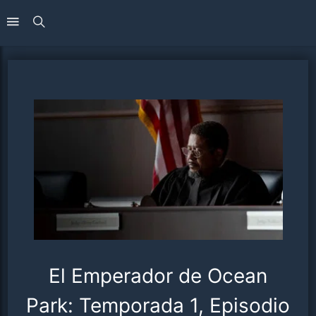
El Emperador de Ocean
Park: Temporada 1, Episodio