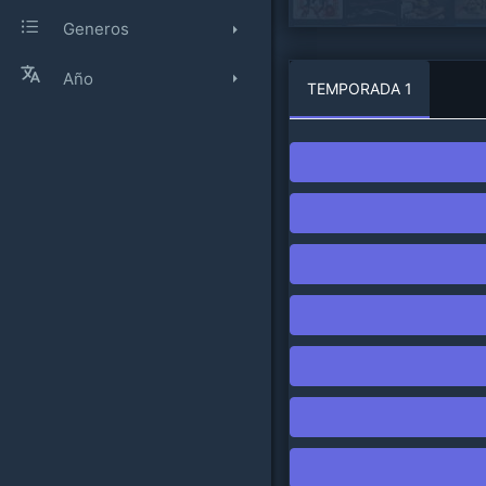
Generos
Año
TEMPORADA 1