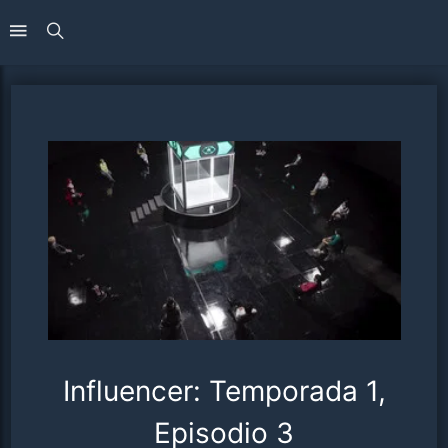
Influencer: Temporada 1,
Episodio 3