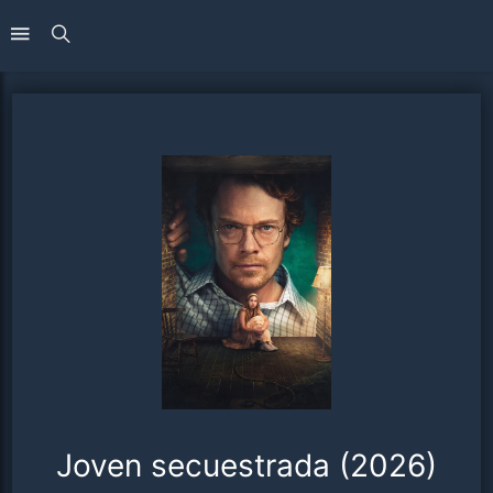
Joven secuestrada (2026)