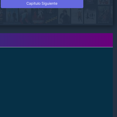
Capitulo Siguiente