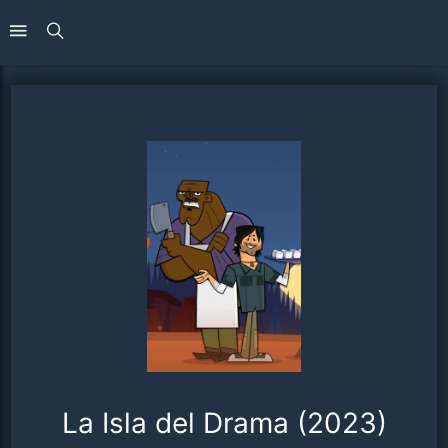
La Isla del Drama (2023)