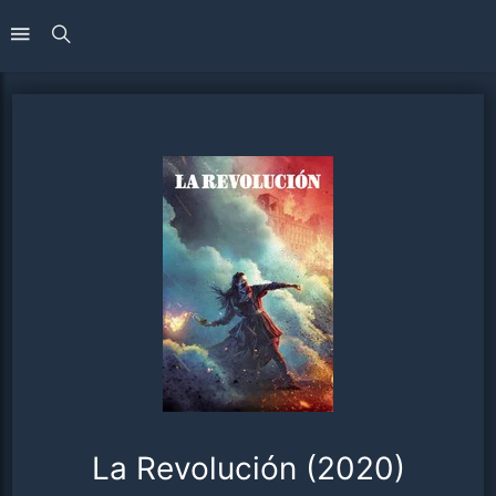
La Revolución (2020)