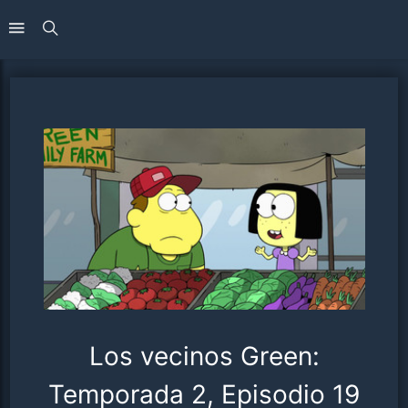
Los vecinos Green:
Temporada 2, Episodio 19