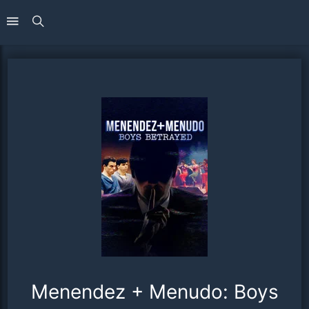
Menendez + Menudo: Boys