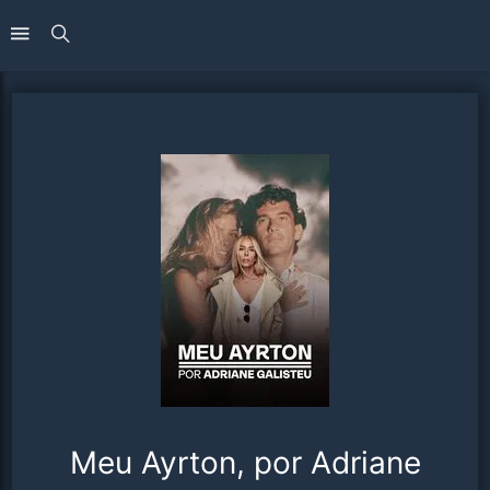
Meu Ayrton, por Adriane