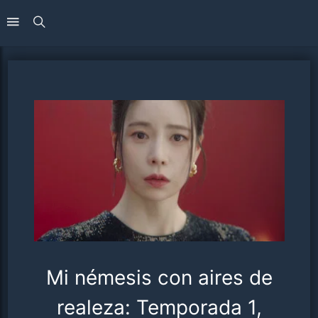
Mi némesis con aires de
realeza: Temporada 1,