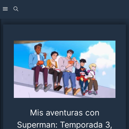
Mis aventuras con
Superman: Temporada 3,