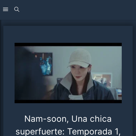
Nam-soon, Una chica
superfuerte: Temporada 1,