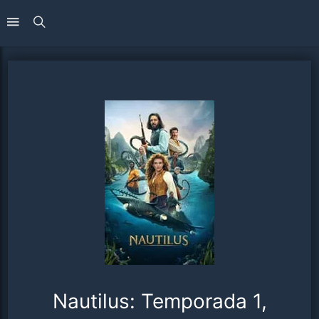
Nautilus: Temporada 1,