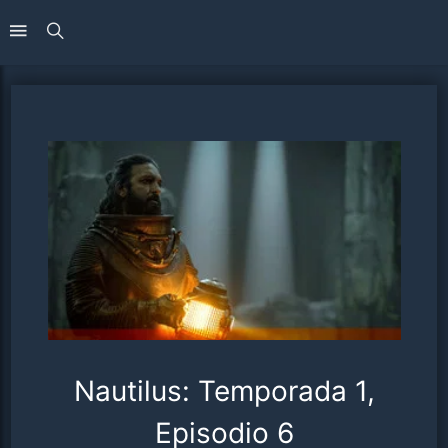
Nautilus: Temporada 1,
Episodio 6